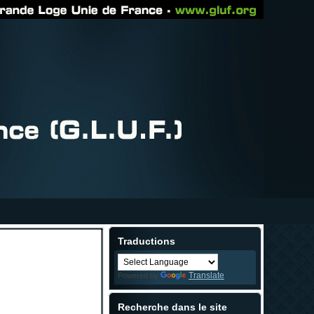
Traductions
Translate
Powered by
Recherche dans le site