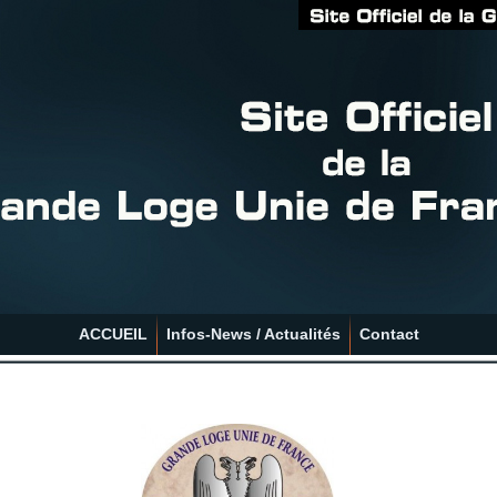
ACCUEIL
Infos-News / Actualités
Contact