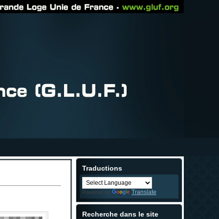
Traductions
Translate
Powered by
Recherche dans le site