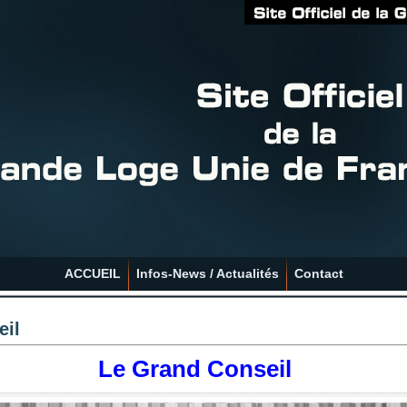
ACCUEIL
Infos-News / Actualités
Contact
eil
Le Grand Conseil