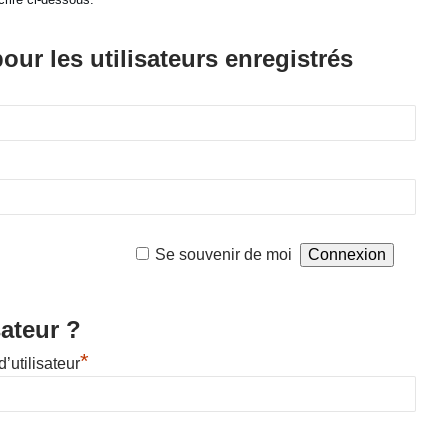
ur les utilisateurs enregistrés
Se souvenir de moi
sateur ?
*
’utilisateur